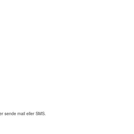
ler sende mail eller SMS.