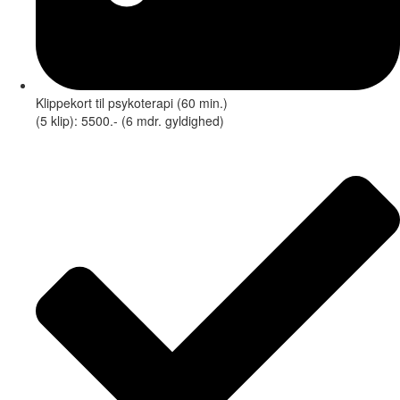
Klippekort til psykoterapi (60 min.)
(5 klip): 5500.- (6 mdr. gyldighed)