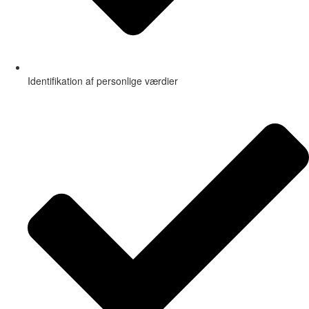
Identifikation af personlige værdier