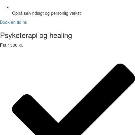
Opnå selvindsigt og personlig vækst
Book en tid nu
Psykoterapi og healing
Fra
1500 kr.