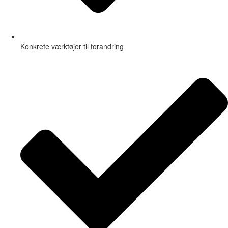
Konkrete værktøjer til forandring