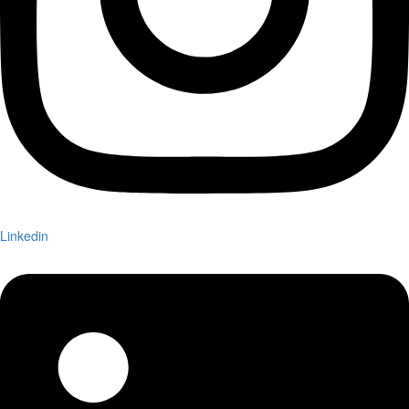
Linkedin