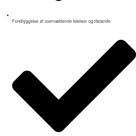
Forebyggelse af overvældende følelser og tilstande