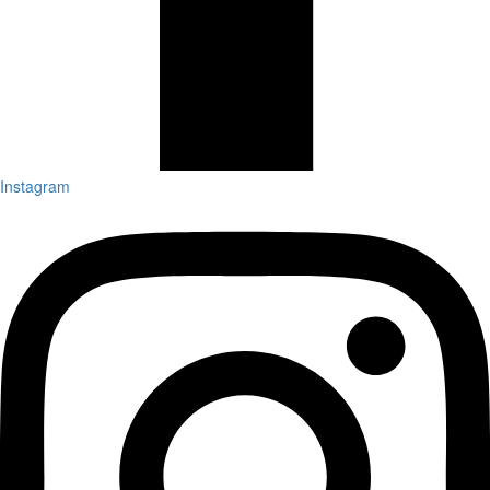
Instagram