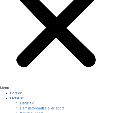
Menu
Forside
Livskrise
Dødsfald
Familieforøgelse eller abort