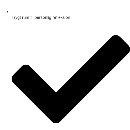
Trygt rum til personlig refleksion