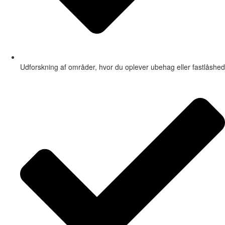
Udforskning af områder, hvor du oplever ubehag eller fastlåshed