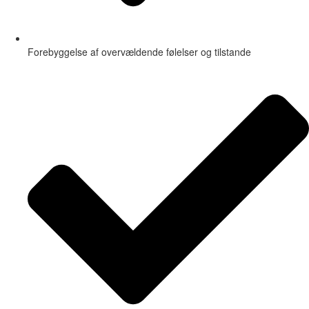
Forebyggelse af overvældende følelser og tilstande