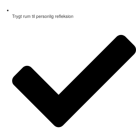
Trygt rum til personlig refleksion