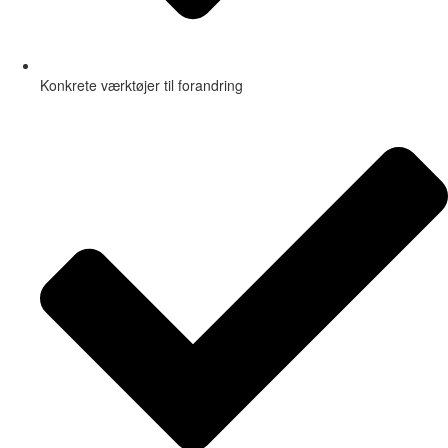
Konkrete værktøjer til forandring