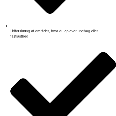
Udforskning af områder, hvor du oplever ubehag eller
fastlåsthed