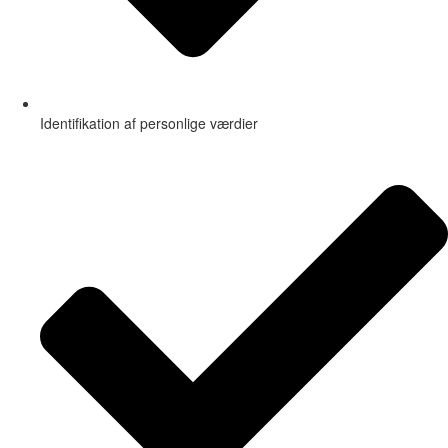
Identifikation af personlige værdier